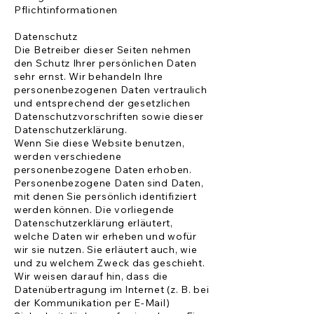
Pflichtinformationen
Datenschutz
Die Betreiber dieser Seiten nehmen
den Schutz Ihrer persönlichen Daten
sehr ernst. Wir behandeln Ihre
personenbezogenen Daten vertraulich
und entsprechend der gesetzlichen
Datenschutzvorschriften sowie dieser
Datenschutzerklärung.
Wenn Sie diese Website benutzen,
werden verschiedene
personenbezogene Daten erhoben.
Personenbezogene Daten sind Daten,
mit denen Sie persönlich identifiziert
werden können. Die vorliegende
Datenschutzerklärung erläutert,
welche Daten wir erheben und wofür
wir sie nutzen. Sie erläutert auch, wie
und zu welchem Zweck das geschieht.
Wir weisen darauf hin, dass die
Datenübertragung im Internet (z. B. bei
der Kommunikation per E-Mail)