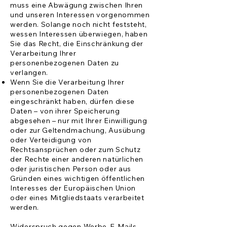
muss eine Abwägung zwischen Ihren
und unseren Interessen vorgenommen
werden. Solange noch nicht feststeht,
wessen Interessen überwiegen, haben
Sie das Recht, die Einschränkung der
Verarbeitung Ihrer
personenbezogenen Daten zu
verlangen.
Wenn Sie die Verarbeitung Ihrer
personenbezogenen Daten
eingeschränkt haben, dürfen diese
Daten – von ihrer Speicherung
abgesehen – nur mit Ihrer Einwilligung
oder zur Geltendmachung, Ausübung
oder Verteidigung von
Rechtsansprüchen oder zum Schutz
der Rechte einer anderen natürlichen
oder juristischen Person oder aus
Gründen eines wichtigen öffentlichen
Interesses der Europäischen Union
oder eines Mitgliedstaats verarbeitet
werden.
Widerspruch gegen Werbe-E-Mails