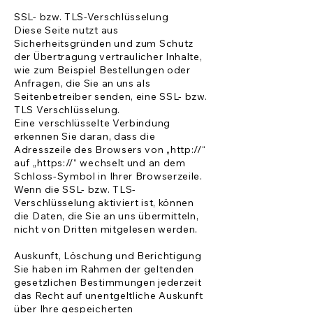
SSL- bzw. TLS-Verschlüsselung
Diese Seite nutzt aus
Sicherheitsgründen und zum Schutz
der Übertragung vertraulicher Inhalte,
wie zum Beispiel Bestellungen oder
Anfragen, die Sie an uns als
Seitenbetreiber senden, eine SSL- bzw.
TLS Verschlüsselung.
Eine verschlüsselte Verbindung
erkennen Sie daran, dass die
Adresszeile des Browsers von „http://“
auf „https://“ wechselt und an dem
Schloss-Symbol in Ihrer Browserzeile.
Wenn die SSL- bzw. TLS-
Verschlüsselung aktiviert ist, können
die Daten, die Sie an uns übermitteln,
nicht von Dritten mitgelesen werden.
Auskunft, Löschung und Berichtigung
Sie haben im Rahmen der geltenden
gesetzlichen Bestimmungen jederzeit
das Recht auf unentgeltliche Auskunft
über Ihre gespeicherten