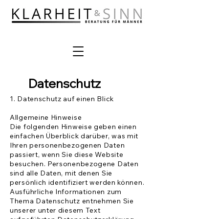
Datenschutz
1. Datenschutz auf einen Blick
Allgemeine Hinweise
Die folgenden Hinweise geben einen
einfachen Überblick darüber, was mit
Ihren personenbezogenen Daten
passiert, wenn Sie diese Website
besuchen. Personenbezogene Daten
sind alle Daten, mit denen Sie
persönlich identifiziert werden können.
Ausführliche Informationen zum
Thema Datenschutz entnehmen Sie
unserer unter diesem Text