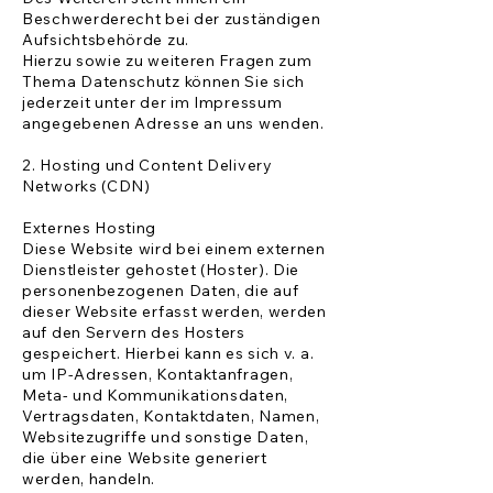
Beschwerderecht bei der zuständigen
Aufsichtsbehörde zu.
Hierzu sowie zu weiteren Fragen zum
Thema Datenschutz können Sie sich
jederzeit unter der im Impressum
angegebenen Adresse an uns wenden.
2. Hosting und Content Delivery
Networks (CDN)
Externes Hosting
Diese Website wird bei einem externen
Dienstleister gehostet (Hoster). Die
personenbezogenen Daten, die auf
dieser Website erfasst werden, werden
auf den Servern des Hosters
gespeichert. Hierbei kann es sich v. a.
um IP-Adressen, Kontaktanfragen,
Meta- und Kommunikationsdaten,
Vertragsdaten, Kontaktdaten, Namen,
Websitezugriffe und sonstige Daten,
die über eine Website generiert
werden, handeln.