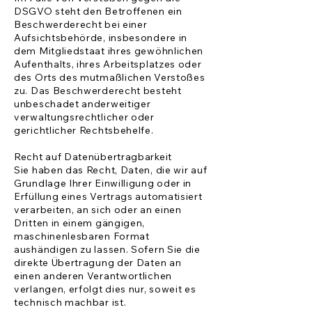
DSGVO steht den Betroffenen ein
Beschwerderecht bei einer
Aufsichtsbehörde, insbesondere in
dem Mitgliedstaat ihres gewöhnlichen
Aufenthalts, ihres Arbeitsplatzes oder
des Orts des mutmaßlichen Verstoßes
zu. Das Beschwerderecht besteht
unbeschadet anderweitiger
verwaltungsrechtlicher oder
gerichtlicher Rechtsbehelfe.
Recht auf Datenübertragbarkeit
Sie haben das Recht, Daten, die wir auf
Grundlage Ihrer Einwilligung oder in
Erfüllung eines Vertrags automatisiert
verarbeiten, an sich oder an einen
Dritten in einem gängigen,
maschinenlesbaren Format
aushändigen zu lassen. Sofern Sie die
direkte Übertragung der Daten an
einen anderen Verantwortlichen
verlangen, erfolgt dies nur, soweit es
technisch machbar ist.