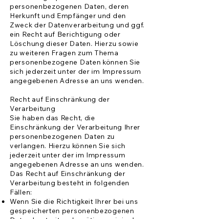
personenbezogenen Daten, deren
Herkunft und Empfänger und den
Zweck der Datenverarbeitung und ggf.
ein Recht auf Berichtigung oder
Löschung dieser Daten. Hierzu sowie
zu weiteren Fragen zum Thema
personenbezogene Daten können Sie
sich jederzeit unter der im Impressum
angegebenen Adresse an uns wenden.
Recht auf Einschränkung der
Verarbeitung
Sie haben das Recht, die
Einschränkung der Verarbeitung Ihrer
personenbezogenen Daten zu
verlangen. Hierzu können Sie sich
jederzeit unter der im Impressum
angegebenen Adresse an uns wenden.
Das Recht auf Einschränkung der
Verarbeitung besteht in folgenden
Fällen:
Wenn Sie die Richtigkeit Ihrer bei uns
gespeicherten personenbezogenen