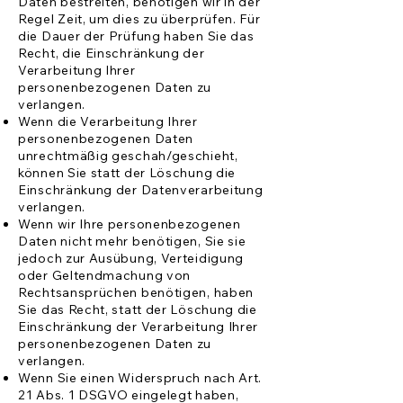
Daten bestreiten, benötigen wir in der
Regel Zeit, um dies zu überprüfen. Für
die Dauer der Prüfung haben Sie das
Recht, die Einschränkung der
Verarbeitung Ihrer
personenbezogenen Daten zu
verlangen.
Wenn die Verarbeitung Ihrer
personenbezogenen Daten
unrechtmäßig geschah/geschieht,
können Sie statt der Löschung die
Einschränkung der Datenverarbeitung
verlangen.
Wenn wir Ihre personenbezogenen
Daten nicht mehr benötigen, Sie sie
jedoch zur Ausübung, Verteidigung
oder Geltendmachung von
Rechtsansprüchen benötigen, haben
Sie das Recht, statt der Löschung die
Einschränkung der Verarbeitung Ihrer
personenbezogenen Daten zu
verlangen.
Wenn Sie einen Widerspruch nach Art.
21 Abs. 1 DSGVO eingelegt haben,