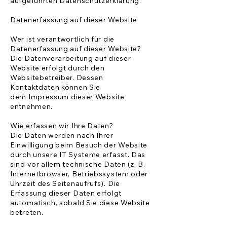
aufgeführten Datenschutzerklärung.
Datenerfassung auf dieser Website
Wer ist verantwortlich für die
Datenerfassung auf dieser Website?
Die Datenverarbeitung auf dieser
Website erfolgt durch den
Websitebetreiber. Dessen
Kontaktdaten können Sie
dem
Impressum
dieser Website
entnehmen.
Wie erfassen wir Ihre Daten?
Die Daten werden nach Ihrer
Einwilligung beim Besuch der Website
durch unsere IT Systeme erfasst. Das
sind vor allem technische Daten (z. B.
Internetbrowser, Betriebssystem oder
Uhrzeit des Seitenaufrufs). Die
Erfassung dieser Daten erfolgt
automatisch, sobald Sie diese Website
betreten.