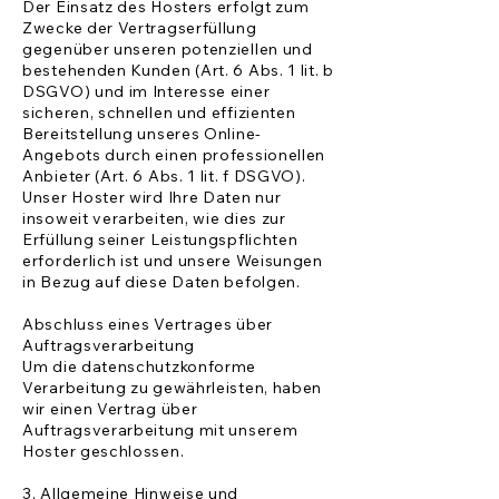
Der Einsatz des Hosters erfolgt zum
Zwecke der Vertragserfüllung
gegenüber unseren potenziellen und
bestehenden Kunden (Art. 6 Abs. 1 lit. b
DSGVO) und im Interesse einer
sicheren, schnellen und effizienten
Bereitstellung unseres Online-
Angebots durch einen professionellen
Anbieter (Art. 6 Abs. 1 lit. f DSGVO).
Unser Hoster wird Ihre Daten nur
insoweit verarbeiten, wie dies zur
Erfüllung seiner Leistungspflichten
erforderlich ist und unsere Weisungen
in Bezug auf diese Daten befolgen.
Abschluss eines Vertrages über
Auftragsverarbeitung
Um die datenschutzkonforme
Verarbeitung zu gewährleisten, haben
wir einen Vertrag über
Auftragsverarbeitung mit unserem
Hoster geschlossen.
3. Allgemeine Hinweise und