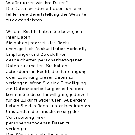
Wofür nutzen wir Ihre Daten?
Die Daten werden erhoben, um eine
fehlerfreie Bereitstellung der Website
zu gewährleisten.
Welche Rechte haben Sie bezüglich
Ihrer Daten?
Sie haben jederzeit das Recht,
unentgeltlich Auskunft über Herkunft,
Empfänger und Zweck Ihrer
gespeicherten personenbezogenen
Daten zu erhalten. Sie haben
außerdem ein Recht, die Berichtigung
oder Löschung dieser Daten zu
verlangen. Wenn Sie eine Einwilligung
zur Datenverarbeitung erteilt haben,
können Sie diese Einwilligung jederzeit
für die Zukunft widerrufen. Außerdem
haben Sie das Recht, unter bestimmten
Umständen die Einschränkung der
Verarbeitung Ihrer
personenbezogenen Daten zu
verlangen.
Des Weiteren steht Ihnen ein